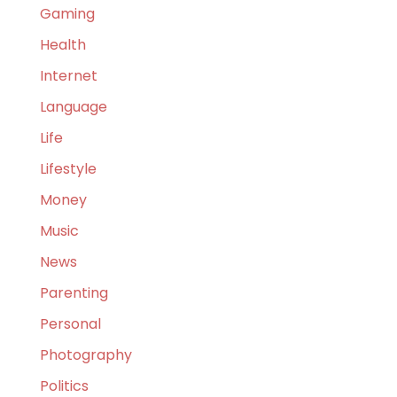
Gaming
Health
Internet
Language
Life
Lifestyle
Money
Music
News
Parenting
Personal
Photography
Politics