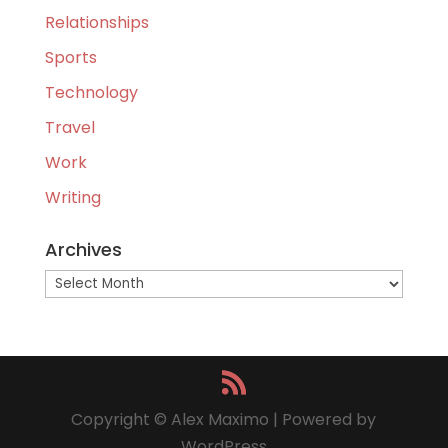
Relationships
Sports
Technology
Travel
Work
Writing
Archives
Archives
Copyright © Alex Maximo | Powered by
WordPress