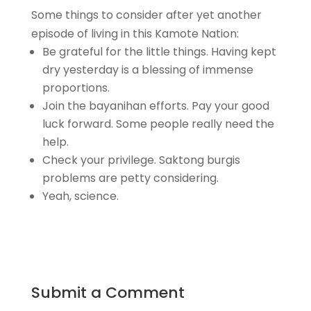
Some things to consider after yet another
episode of living in this Kamote Nation:
Be grateful for the little things. Having kept
dry yesterday is a blessing of immense
proportions.
Join the bayanihan efforts. Pay your good
luck forward. Some people really need the
help.
Check your privilege. Saktong burgis
problems are petty considering.
Yeah, science.
Submit a Comment