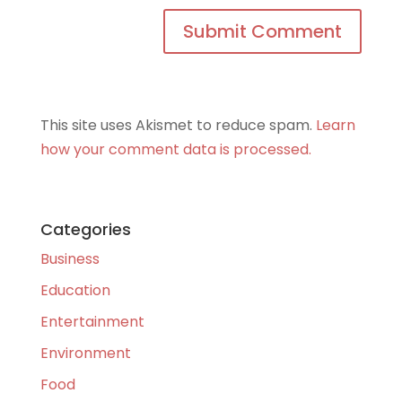
This site uses Akismet to reduce spam.
Learn
how your comment data is processed.
Categories
Business
Education
Entertainment
Environment
Food