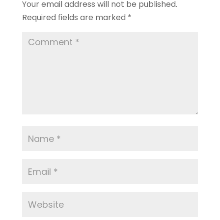
Your email address will not be published.
Required fields are marked
*